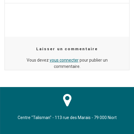
l’article
Laisser un commentaire
Vous devez
vous connecter
pour publier un
commentaire.
Centre "Talisman" - 113 rue des Marais - 79 000 Niort