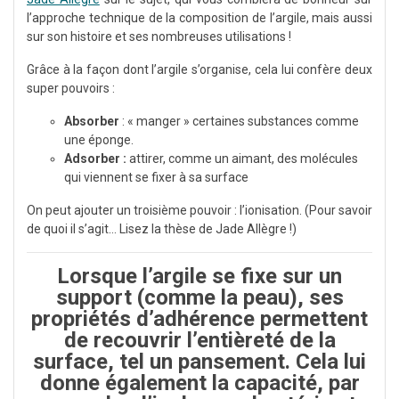
l’approche technique de la composition de l’argile, mais aussi
sur son histoire et ses nombreuses utilisations !
Grâce à la façon dont l’argile s’organise, cela lui confère deux
super pouvoirs :
Absorber
: « manger » certaines substances comme
une éponge.
Adsorber :
attirer, comme un aimant, des molécules
qui viennent se fixer à sa surface
On peut ajouter un troisième pouvoir : l’ionisation. (Pour savoir
de quoi il s’agit… Lisez la thèse de Jade Allègre !)
Lorsque l’argile se fixe sur un
support (comme la peau), ses
propriétés d’adhérence permettent
de recouvrir l’entièreté de la
surface, tel un pansement. Cela lui
donne également la capacité, par