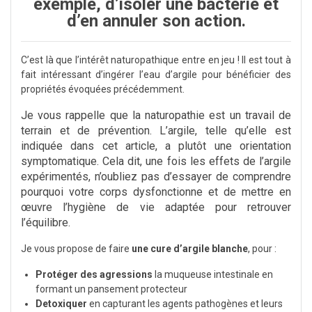
exemple, d’isoler une bactérie et
d’en annuler son action.
C’est là que l’intérêt naturopathique entre en jeu ! Il est tout à
fait intéressant d’ingérer l’eau d’argile pour bénéficier des
propriétés évoquées précédemment.
Je vous rappelle que la naturopathie est un travail de
terrain et de prévention. L’argile, telle qu’elle est
indiquée dans cet article, a plutôt une orientation
symptomatique. Cela dit, une fois les effets de l’argile
expérimentés, n’oubliez pas d’essayer de comprendre
pourquoi votre corps dysfonctionne et de mettre en
œuvre l’hygiène de vie adaptée pour retrouver
l’équilibre.
Je vous propose de faire
une cure d’argile blanche
, pour :
Protéger des agressions
la muqueuse intestinale en
formant un pansement protecteur
Detoxiquer
en capturant les agents pathogènes et leurs