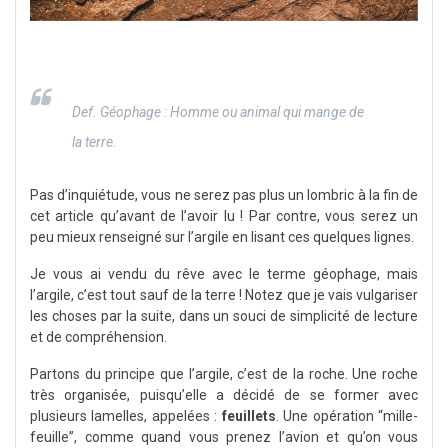
Def. Géophage : Homme ou animal qui mange de
la terre.
Pas d’inquiétude, vous ne serez pas plus un lombric à la fin de
cet article qu’avant de l’avoir lu ! Par contre, vous serez un
peu mieux renseigné sur l’argile en lisant ces quelques lignes.
Je vous ai vendu du rêve avec le terme géophage, mais
l’argile, c’est tout sauf de la terre ! Notez que je vais vulgariser
les choses par la suite, dans un souci de simplicité de lecture
et de compréhension.
Partons du principe que l’argile, c’est de la roche. Une roche
très organisée, puisqu’elle a décidé de se former avec
plusieurs lamelles, appelées :
feuillets
. Une opération “mille-
feuille”, comme quand vous prenez l’avion et qu’on vous